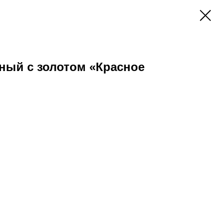
ный с золотом «Красное