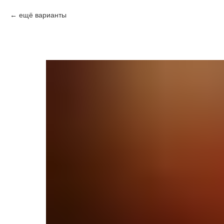
ещё варианты