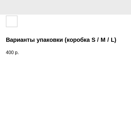
Варианты упаковки (коробка S / M / L)
400
р.