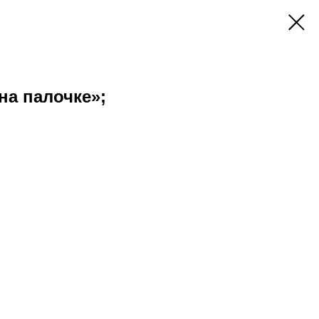
на палочке»;