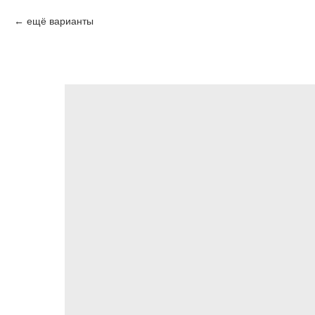
ещё варианты