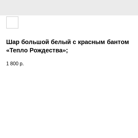
Шар большой белый с красным бантом
«Тепло Рождества»;
1 800
р.