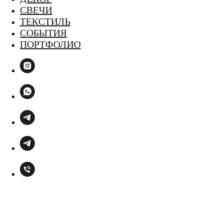
СВЕЧИ
ТЕКСТИЛЬ
СОБЫТИЯ
ПОРТФОЛИО