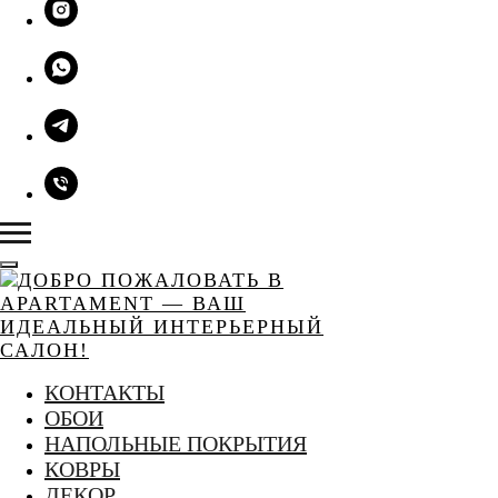
КОНТАКТЫ
ОБОИ
НАПОЛЬНЫЕ ПОКРЫТИЯ
КОВРЫ
ДЕКОР