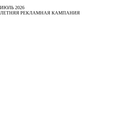
ИЮЛЬ 2026
ЛЕТНЯЯ РЕКЛАМНАЯ КАМПАНИЯ