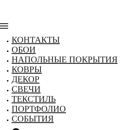
КОНТАКТЫ
ОБОИ
НАПОЛЬНЫЕ ПОКРЫТИЯ
КОВРЫ
ДЕКОР
СВЕЧИ
ТЕКСТИЛЬ
ПОРТФОЛИО
СОБЫТИЯ