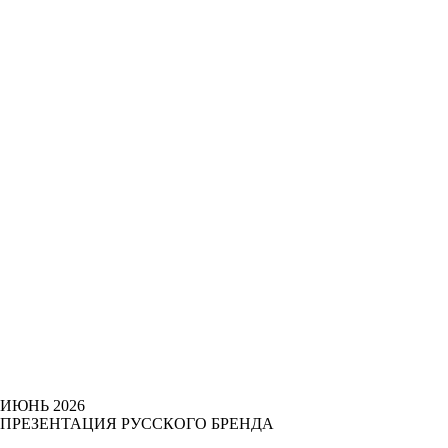
ИЮНЬ 2026
ПРЕЗЕНТАЦИЯ РУССКОГО БРЕНДА