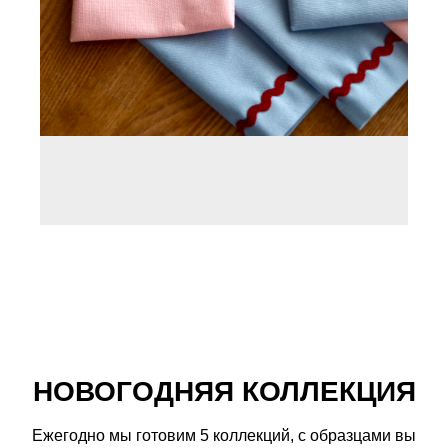
НОВОГОДНЯЯ КОЛЛЕКЦИЯ
Ежегодно мы готовим 5 коллекций, с образцами вы