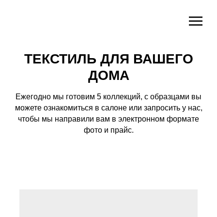
ТЕКСТИЛЬ ДЛЯ ВАШЕГО
ДОМА
Ежегодно мы готовим 5 коллекций, с образцами вы
можете ознакомиться в салоне или запросить у нас,
чтобы мы направили вам в электронном формате
фото и прайс.