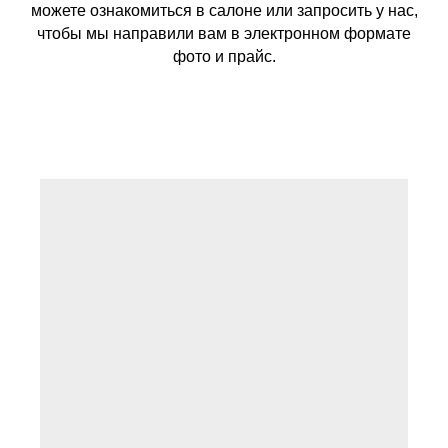
можете ознакомиться в салоне или запросить у нас,
чтобы мы направили вам в электронном формате
фото и прайс.